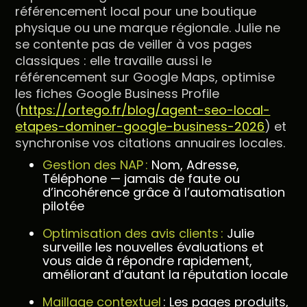
référencement local pour une boutique
physique ou une marque régionale. Julie ne
se contente pas de veiller à vos pages
classiques : elle travaille aussi le
référencement sur Google Maps, optimise
les fiches Google Business Profile
(
https://ortego.fr/blog/agent-seo-local-
etapes-dominer-google-business-2026
) et
synchronise vos citations annuaires locales.
Gestion des NAP :
Nom, Adresse,
Téléphone — jamais de faute ou
d’incohérence grâce à l’automatisation
pilotée
Optimisation des avis clients :
Julie
surveille les nouvelles évaluations et
vous aide à répondre rapidement,
améliorant d’autant la réputation locale
Maillage contextuel
: Les pages produits,