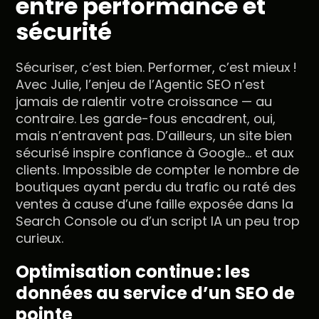
entre performance et
sécurité
Sécuriser, c’est bien. Performer, c’est mieux !
Avec Julie, l’enjeu de l’Agentic SEO n’est
jamais de ralentir votre croissance — au
contraire. Les garde-fous encadrent, oui,
mais n’entravent pas. D’ailleurs, un site bien
sécurisé inspire confiance à Google... et aux
clients. Impossible de compter le nombre de
boutiques ayant perdu du trafic ou raté des
ventes à cause d’une faille exposée dans la
Search Console ou d’un script IA un peu trop
curieux.
Optimisation continue : les
données au service d’un SEO de
pointe