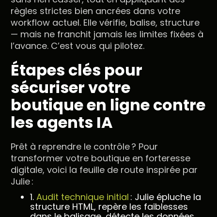
règles strictes bien ancrées dans votre
workflow actuel. Elle vérifie, balise, structure
— mais ne franchit jamais les limites fixées à
l’avance. C’est vous qui pilotez.
Étapes clés pour
sécuriser votre
boutique en ligne contre
les agents IA
Prêt à reprendre le contrôle ? Pour
transformer votre boutique en forteresse
digitale, voici la feuille de route inspirée par
Julie :
1.
Audit technique initial
: Julie épluche la
structure HTML, repère les faiblesses
dans le balisage, détecte les données