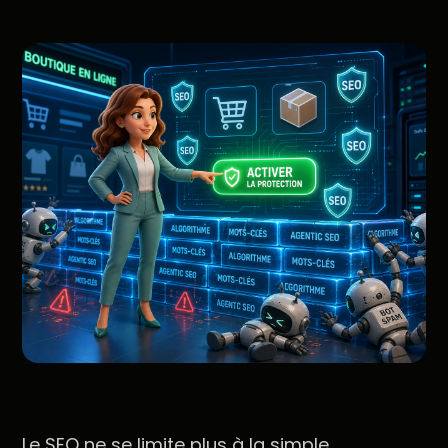
Le SEO ne se limite plus à la simple