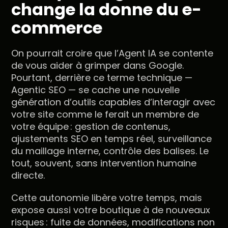
change la donne du e-
commerce
On pourrait croire que l’Agent IA se contente
de vous aider à grimper dans Google.
Pourtant, derrière ce terme technique —
Agentic SEO — se cache une nouvelle
génération d’outils capables d’interagir avec
votre site comme le ferait un membre de
votre équipe : gestion de contenus,
ajustements SEO en temps réel, surveillance
du maillage interne, contrôle des balises. Le
tout, souvent, sans intervention humaine
directe.
Cette autonomie libère votre temps, mais
expose aussi votre boutique à de nouveaux
risques : fuite de données, modifications non