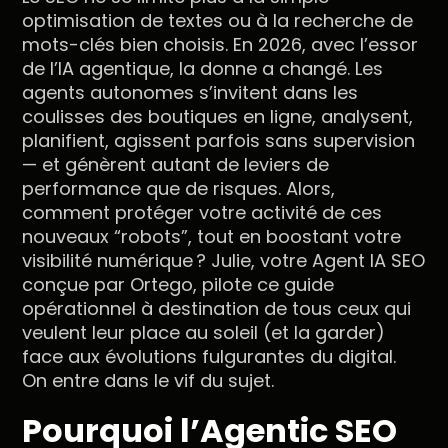
optimisation de textes ou à la recherche de
mots-clés bien choisis. En 2026, avec l’essor
de l’IA agentique, la donne a changé. Les
agents autonomes s’invitent dans les
coulisses des boutiques en ligne, analysent,
planifient, agissent parfois sans supervision
— et génèrent autant de leviers de
performance que de risques. Alors,
comment protéger votre activité de ces
nouveaux “robots”, tout en boostant votre
visibilité numérique ? Julie, votre Agent IA SEO
conçue par Ortego, pilote ce guide
opérationnel à destination de tous ceux qui
veulent leur place au soleil (et la garder)
face aux évolutions fulgurantes du digital.
On entre dans le vif du sujet.
Pourquoi l’Agentic SEO