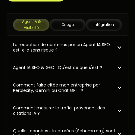
Agent IA &
Ortego
Intégration
Visibilité
La rédaction de contenus par un Agent IA SEO
est-elle sans risque ?
Agent IA SEO & GEO : Qu'est ce que s'est ?
Comment faire citée mon entreprise par
Perplexity, Gemini ou Chat GPT ?
Comment mesurer le trafic provenant des
citations IA ?
Quelles données structurées (Schema.org) sont