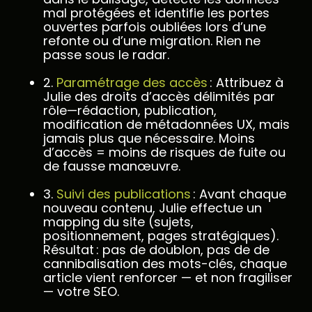
mal protégées et identifie les portes
ouvertes parfois oubliées lors d’une
refonte ou d’une migration. Rien ne
passe sous le radar.
2.
Paramétrage des accès
: Attribuez à
Julie des droits d’accès délimités par
rôle—rédaction, publication,
modification de métadonnées UX, mais
jamais plus que nécessaire. Moins
d’accès = moins de risques de fuite ou
de fausse manœuvre.
3.
Suivi des publications
: Avant chaque
nouveau contenu, Julie effectue un
mapping du site (sujets,
positionnement, pages stratégiques).
Résultat : pas de doublon, pas de de
cannibalisation des mots-clés, chaque
article vient renforcer — et non fragiliser
— votre SEO.