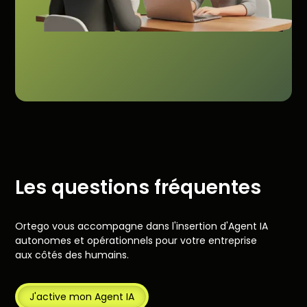
Les questions fréquentes
Ortego vous accompagne dans l'insertion d'Agent IA
autonomes et opérationnels pour votre entreprise
aux côtés des humains.
J'active mon Agent IA