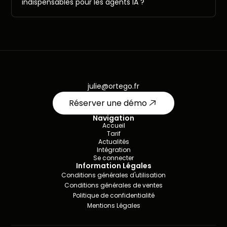
indispensables pour les agents IA ?
julie@ortego.fr
Réserver une démo
Navigation
Accueil
Tarif
Actualités
Intégration
Se connecter
Information Légales
Conditions générales d'utilisation
Conditions générales de ventes
Politique de confidentialité
Mentions Légales