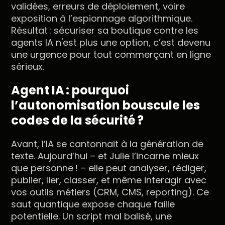
validées, erreurs de déploiement, voire
exposition à l’espionnage algorithmique.
Résultat : sécuriser sa boutique contre les
agents IA n'est plus une option, c’est devenu
une urgence pour tout commerçant en ligne
sérieux.
Agent IA : pourquoi
l’autonomisation bouscule les
codes de la sécurité ?
Avant, l’IA se cantonnait à la génération de
texte. Aujourd’hui – et Julie l’incarne mieux
que personne ! – elle peut analyser, rédiger,
publier, lier, classer, et même interagir avec
vos outils métiers (CRM, CMS, reporting). Ce
saut quantique expose chaque faille
potentielle. Un script mal balisé, une