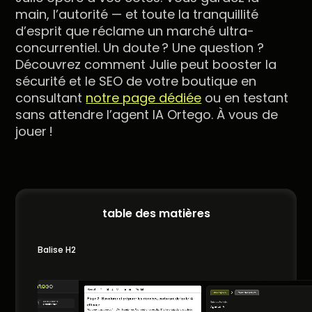
main, l’autorité — et toute la tranquillité
d’esprit que réclame un marché ultra-
concurrentiel. Un doute ? Une question ?
Découvrez comment Julie peut booster la
sécurité et le SEO de votre boutique en
consultant
notre page dédiée
ou en testant
sans attendre l’agent IA Ortego. À vous de
jouer !
table des matières
Balise H2