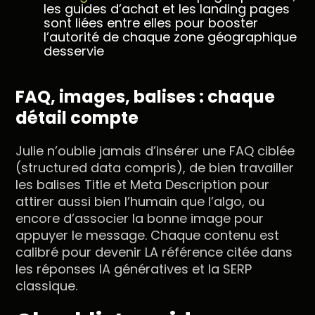
les guides d’achat et les landing pages
sont liées entre elles pour booster
l’autorité de chaque zone géographique
desservie
FAQ, images, balises : chaque
détail compte
Julie n’oublie jamais d’insérer une FAQ ciblée
(structured data compris), de bien travailler
les balises Title et Meta Description pour
attirer aussi bien l’humain que l’algo, ou
encore d’associer la bonne image pour
appuyer le message. Chaque contenu est
calibré pour devenir LA référence citée dans
les réponses IA génératives et la SERP
classique.