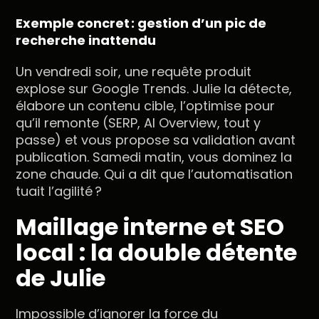
Exemple concret : gestion d’un pic de
recherche inattendu
Un vendredi soir, une requête produit
explose sur Google Trends. Julie la détecte,
élabore un contenu cible, l’optimise pour
qu’il remonte (SERP, AI Overview, tout y
passe) et vous propose sa validation avant
publication. Samedi matin, vous dominez la
zone chaude. Qui a dit que l’automatisation
tuait l’agilité ?
Maillage interne et SEO
local : la double détente
de Julie
Impossible d’ignorer la force du