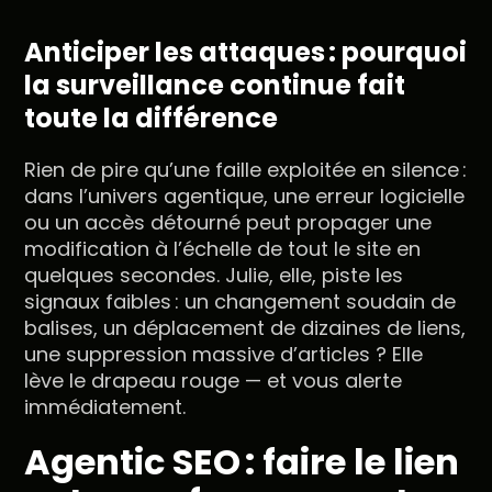
Anticiper les attaques : pourquoi
la surveillance continue fait
toute la différence
Rien de pire qu’une faille exploitée en silence :
dans l’univers agentique, une erreur logicielle
ou un accès détourné peut propager une
modification à l’échelle de tout le site en
quelques secondes. Julie, elle, piste les
signaux faibles : un changement soudain de
balises, un déplacement de dizaines de liens,
une suppression massive d’articles ? Elle
lève le drapeau rouge — et vous alerte
immédiatement.
Agentic SEO : faire le lien