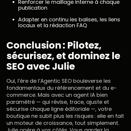
Renforcer le maillage interne à chaque
publication
Adapter en continu les balises, les liens
locaux et la rédaction FAQ
Conclusion : Pilotez,
sécurisez, et dominez le
SEO avec Julie
Oui, l’ère de l’Agentic SEO bouleverse les
fondamentaux du référencement et du e-
commerce. Mais avec un agent IA bien
paramétré — qui révise, trace, ajuste et
sécurise chaque ligne éditoriale —, votre
boutique ne subit plus les risques : elle en fait
un moteur de croissance, tout simplement.
Julie opère à vos côtés. Vous gardez la