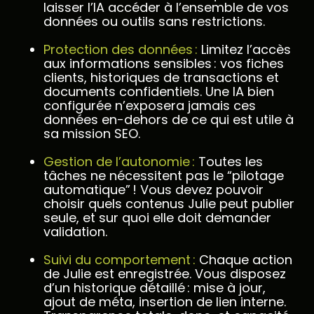
laisser l’IA accéder à l’ensemble de vos
données ou outils sans restrictions.
Protection des données :
Limitez l’accès
aux informations sensibles : vos fiches
clients, historiques de transactions et
documents confidentiels. Une IA bien
configurée n’exposera jamais ces
données en-dehors de ce qui est utile à
sa mission SEO.
Gestion de l’autonomie :
Toutes les
tâches ne nécessitent pas le “pilotage
automatique” ! Vous devez pouvoir
choisir quels contenus Julie peut publier
seule, et sur quoi elle doit demander
validation.
Suivi du comportement :
Chaque action
de Julie est enregistrée. Vous disposez
d’un historique détaillé : mise à jour,
ajout de méta, insertion de lien interne.