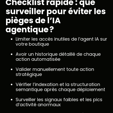
Checklist rapide : que
surveiller pour éviter les
pièges de l’IA
agentique ?
Limiter les accès inutiles de l’agent IA sur
votre boutique
Avoir un historique détaillé de chaque
action automatisée
Valider manuellement toute action
stratégique
Vérifier l’indexation et la structuration
semantique après chaque déploiement
Surveiller les signaux faibles et les pics
d’activité anormaux