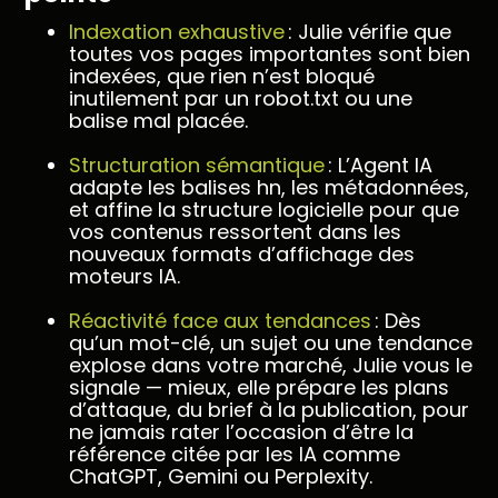
Indexation exhaustive
: Julie vérifie que
toutes vos pages importantes sont bien
indexées, que rien n’est bloqué
inutilement par un robot.txt ou une
balise mal placée.
Structuration sémantique
: L’Agent IA
adapte les balises hn, les métadonnées,
et affine la structure logicielle pour que
vos contenus ressortent dans les
nouveaux formats d’affichage des
moteurs IA.
Réactivité face aux tendances
: Dès
qu’un mot-clé, un sujet ou une tendance
explose dans votre marché, Julie vous le
signale — mieux, elle prépare les plans
d’attaque, du brief à la publication, pour
ne jamais rater l’occasion d’être la
référence citée par les IA comme
ChatGPT, Gemini ou Perplexity.