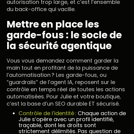
autorisation trop large, et c’est l’ensemble
du back-office qui vacille.
Mettre en place les
garde-fous : le socle de
la sécurité agentique
Vous vous demandez comment garder la
main tout en profitant de la puissance de
l’automatisation ? Les garde-fous, ou
“guardrails” de l’agent IA, reposent sur le
contrôle en temps réel de toutes les actions
automatisées. Pour Julie et votre boutique,
c’est la base d’un SEO durable ET sécurisé.
Contrôle de l’identité :
Chaque action de
Julie s’opère avec un profil identifié,
traçable, dont les droits sont
strictement délimités. Pas question de