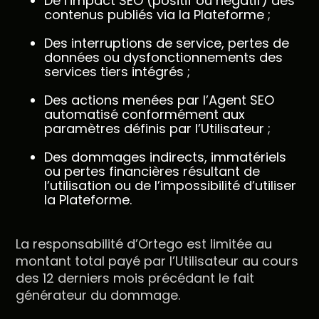
De l’impact SEO (positif ou négatif) des
contenus publiés via la Plateforme ;
Des interruptions de service, pertes de
données ou dysfonctionnements des
services tiers intégrés ;
Des actions menées par l’Agent SEO
automatisé conformément aux
paramètres définis par l’Utilisateur ;
Des dommages indirects, immatériels
ou pertes financières résultant de
l’utilisation ou de l’impossibilité d’utiliser
la Plateforme.
La responsabilité d’Ortego est limitée au
montant total payé par l’Utilisateur au cours
des 12 derniers mois précédant le fait
générateur du dommage.