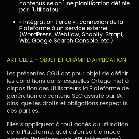
contenus selon une planification définie
par l’Utilisateur.
« Intégration tierce » : connexion de la
Plateforme à un service externe
(WordPress, Webflow, Shopify, Strapi,
Wix, Google Search Console, etc.).
ARTICLE 2 – OBJET ET CHAMP D’APPLICATION
Les présentes CGU ont pour objet de définir
les conditions dans lesquelles Ortego met à
disposition des Utilisateurs la Plateforme de
génération de contenu SEO assisté par IA,
ainsi que les droits et obligations respectifs
des parties.
Elles s’appliquent à tout accès ou utilisation
de la Plateforme, quel qu’en soit le mode