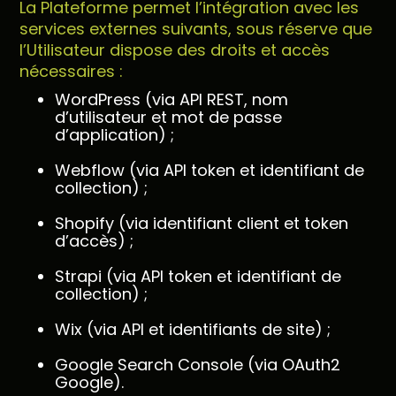
La Plateforme permet l’intégration avec les
services externes suivants, sous réserve que
l’Utilisateur dispose des droits et accès
nécessaires :
WordPress (via API REST, nom
d’utilisateur et mot de passe
d’application) ;
Webflow (via API token et identifiant de
collection) ;
Shopify (via identifiant client et token
d’accès) ;
Strapi (via API token et identifiant de
collection) ;
Wix (via API et identifiants de site) ;
Google Search Console (via OAuth2
Google).