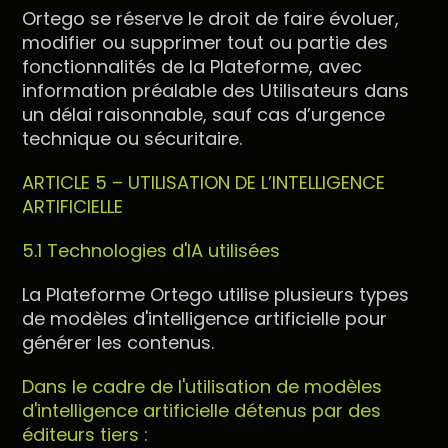
Ortego se réserve le droit de faire évoluer,
modifier ou supprimer tout ou partie des
fonctionnalités de la Plateforme, avec
information préalable des Utilisateurs dans
un délai raisonnable, sauf cas d’urgence
technique ou sécuritaire.
ARTICLE 5 – UTILISATION DE L’INTELLIGENCE
ARTIFICIELLE
5.1 Technologies d'IA utilisées
La Plateforme Ortego utilise plusieurs types
de modèles d'intelligence artificielle pour
générer les contenus.
Dans le cadre de l'utilisation de modèles
d'intelligence artificielle détenus par des
éditeurs tiers :