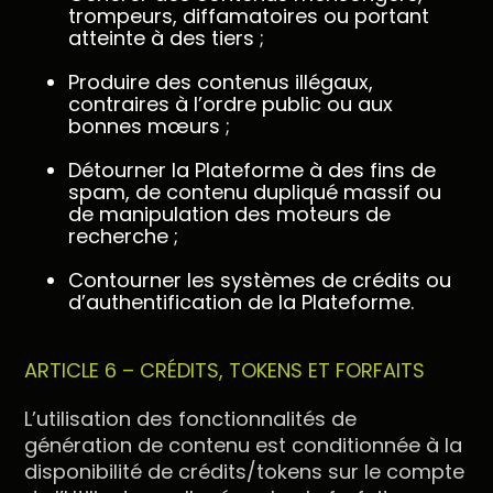
trompeurs, diffamatoires ou portant
atteinte à des tiers ;
Produire des contenus illégaux,
contraires à l’ordre public ou aux
bonnes mœurs ;
Détourner la Plateforme à des fins de
spam, de contenu dupliqué massif ou
de manipulation des moteurs de
recherche ;
Contourner les systèmes de crédits ou
d’authentification de la Plateforme.
ARTICLE 6 – CRÉDITS, TOKENS ET FORFAITS
L’utilisation des fonctionnalités de
génération de contenu est conditionnée à la
disponibilité de crédits/tokens sur le compte