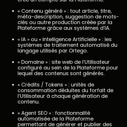
« Contenu généré » : tout article, titre,
méta-description, suggestion de mots-
clés ou autre production créée par la
Plateforme grâce aux systèmes d’IA.
« IA » ou « Intelligence Artificielle » : les
systèmes de traitement automatisé du
langage utilisés par Ortego.
« Domaine » : site web de l’Utilisateur
configuré au sein de la Plateforme pour
lequel des contenus sont générés.
« Crédits / Tokens » : unités de
consommation déduites du forfait de
l’Utilisateur à chaque génération de
contenu.
« Agent SEO » : fonctionnalité
automatisée de la Plateforme
permettant de générer et publier des