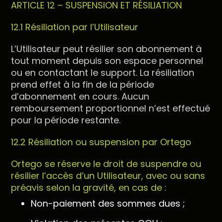
ARTICLE 12 – SUSPENSION ET RÉSILIATION
12.1 Résiliation par l’Utilisateur
L’Utilisateur peut résilier son abonnement à
tout moment depuis son espace personnel
ou en contactant le support. La résiliation
prend effet à la fin de la période
d’abonnement en cours. Aucun
remboursement proportionnel n’est effectué
pour la période restante.
12.2 Résiliation ou suspension par Ortego
Ortego se réserve le droit de suspendre ou
résilier l’accès d’un Utilisateur, avec ou sans
préavis selon la gravité, en cas de :
Non-paiement des sommes dues ;