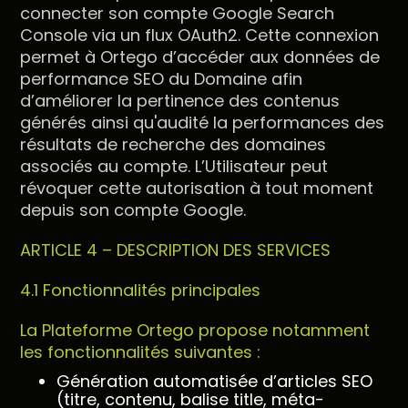
connecter son compte Google Search
Console via un flux OAuth2. Cette connexion
permet à Ortego d’accéder aux données de
performance SEO du Domaine afin
d’améliorer la pertinence des contenus
générés ainsi qu'audité la performances des
résultats de recherche des domaines
associés au compte. L’Utilisateur peut
révoquer cette autorisation à tout moment
depuis son compte Google.
ARTICLE 4 – DESCRIPTION DES SERVICES
4.1 Fonctionnalités principales
La Plateforme Ortego propose notamment
les fonctionnalités suivantes :
Génération automatisée d’articles SEO
(titre, contenu, balise title, méta-