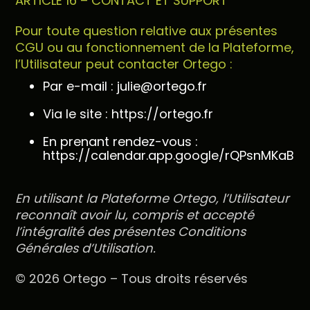
ARTICLE 16 – CONTACT ET SUPPORT
Pour toute question relative aux présentes
CGU ou au fonctionnement de la Plateforme,
l’Utilisateur peut contacter Ortego :
Par e-mail : julie@ortego.fr
Via le site : https://ortego.fr
En prenant rendez-vous :
https://calendar.app.google/rQPsnMKaBE1
En utilisant la Plateforme Ortego, l’Utilisateur
reconnaît avoir lu, compris et accepté
l’intégralité des présentes Conditions
Générales d’Utilisation.
© 2026 Ortego – Tous droits réservés