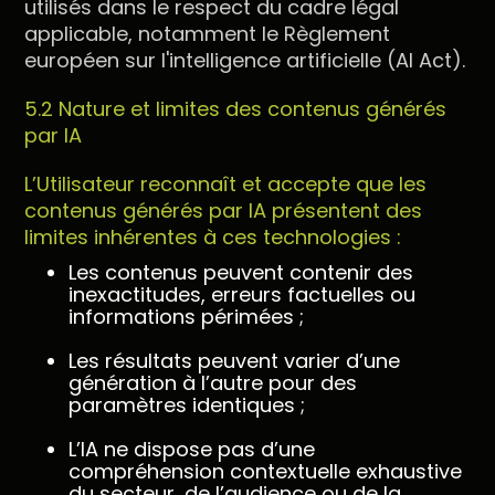
utilisés dans le respect du cadre légal
applicable, notamment le Règlement
européen sur l'intelligence artificielle (AI Act).
5.2 Nature et limites des contenus générés
par IA
L’Utilisateur reconnaît et accepte que les
contenus générés par IA présentent des
limites inhérentes à ces technologies :
Les contenus peuvent contenir des
inexactitudes, erreurs factuelles ou
informations périmées ;
Les résultats peuvent varier d’une
génération à l’autre pour des
paramètres identiques ;
L’IA ne dispose pas d’une
compréhension contextuelle exhaustive
du secteur, de l’audience ou de la