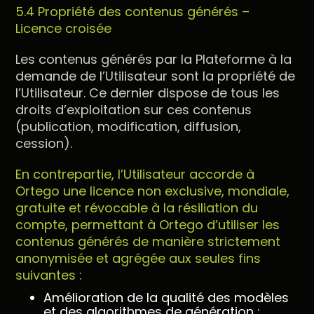
5.4 Propriété des contenus générés –
Licence croisée
Les contenus générés par la Plateforme à la
demande de l’Utilisateur sont la propriété de
l’Utilisateur. Ce dernier dispose de tous les
droits d’exploitation sur ces contenus
(publication, modification, diffusion,
cession).
En contrepartie, l’Utilisateur accorde à
Ortego une licence non exclusive, mondiale,
gratuite et révocable à la résiliation du
compte, permettant à Ortego d’utiliser les
contenus générés de manière strictement
anonymisée et agrégée aux seules fins
suivantes :
Amélioration de la qualité des modèles
et des algorithmes de génération ;