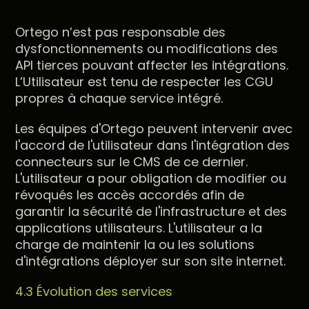
Ortego n’est pas responsable des
dysfonctionnements ou modifications des
API tierces pouvant affecter les intégrations.
L’Utilisateur est tenu de respecter les CGU
propres à chaque service intégré.
Les équipes d'Ortego peuvent intervenir avec
l'accord de l'utilisateur dans l'intégration des
connecteurs sur le CMS de ce dernier.
L'utilisateur a pour obligation de modifier ou
révoqués les accès accordés afin de
garantir la sécurité de l'infrastructure et des
applications utilisateurs. L'utilisateur a la
charge de maintenir la ou les solutions
d'intégrations déployer sur son site internet.
4.3 Évolution des services