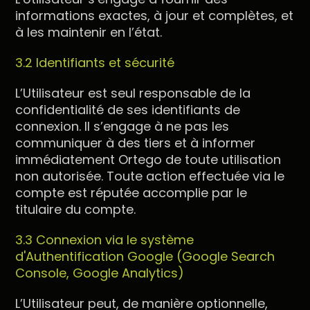
informations exactes, à jour et complètes, et
à les maintenir en l’état.
3.2 Identifiants et sécurité
L’Utilisateur est seul responsable de la
confidentialité de ses identifiants de
connexion. Il s’engage à ne pas les
communiquer à des tiers et à informer
immédiatement Ortego de toute utilisation
non autorisée. Toute action effectuée via le
compte est réputée accomplie par le
titulaire du compte.
3.3 Connexion via le système
d'Authentification Google (Google Search
Console, Google Analytics)
L’Utilisateur peut, de manière optionnelle,