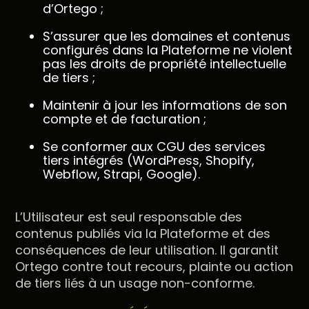
d’Ortego ;
S’assurer que les domaines et contenus
configurés dans la Plateforme ne violent
pas les droits de propriété intellectuelle
de tiers ;
Maintenir à jour les informations de son
compte et de facturation ;
Se conformer aux CGU des services
tiers intégrés (WordPress, Shopify,
Webflow, Strapi, Google).
L’Utilisateur est seul responsable des
contenus publiés via la Plateforme et des
conséquences de leur utilisation. Il garantit
Ortego contre tout recours, plainte ou action
de tiers liés à un usage non-conforme.