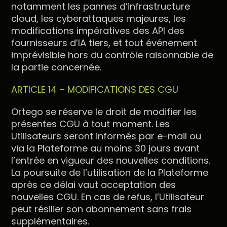
notamment les pannes d’infrastructure
cloud, les cyberattaques majeures, les
modifications impératives des API des
fournisseurs d’IA tiers, et tout événement
imprévisible hors du contrôle raisonnable de
la partie concernée.
ARTICLE 14 – MODIFICATIONS DES CGU
Ortego se réserve le droit de modifier les
présentes CGU à tout moment. Les
Utilisateurs seront informés par e-mail ou
via la Plateforme au moins 30 jours avant
l’entrée en vigueur des nouvelles conditions.
La poursuite de l’utilisation de la Plateforme
après ce délai vaut acceptation des
nouvelles CGU. En cas de refus, l’Utilisateur
peut résilier son abonnement sans frais
supplémentaires.