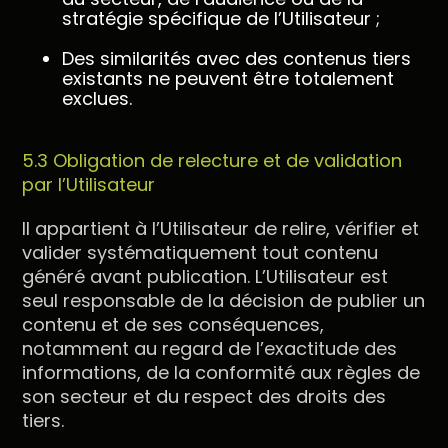
stratégie spécifique de l’Utilisateur ;
Des similarités avec des contenus tiers
existants ne peuvent être totalement
exclues.
5.3 Obligation de relecture et de validation
par l’Utilisateur
Il appartient à l’Utilisateur de relire, vérifier et
valider systématiquement tout contenu
généré avant publication. L’Utilisateur est
seul responsable de la décision de publier un
contenu et de ses conséquences,
notamment au regard de l’exactitude des
informations, de la conformité aux règles de
son secteur et du respect des droits des
tiers.