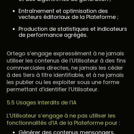
Entraînement et optimisation des
vecteurs éditoriaux de la Plateforme ;
Production de statistiques et indicateurs
de performance agrégés.
Ortego s’engage expressément à ne jamais
utiliser les contenus de l’Utilisateur à des fins
commerciales directes, ne jamais les céder
à des tiers à titre identifiable, et à ne jamais
les publier ou les exploiter sous une forme
permettant d’identifier l’Utilisateur.
5.5 Usages interdits de l’IA
L’Utilisateur s’engage à ne pas utiliser les
fonctionnalités d’IA de la Plateforme pour :
Générer des contenus mensongers,