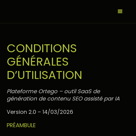
CONDITIONS
GÉNÉRALES
D’UTILISATION
Plateforme Ortego – outil SaaS de
génération de contenu SEO assisté par IA
Version 2.0 – 14/03/2026
PRÉAMBULE