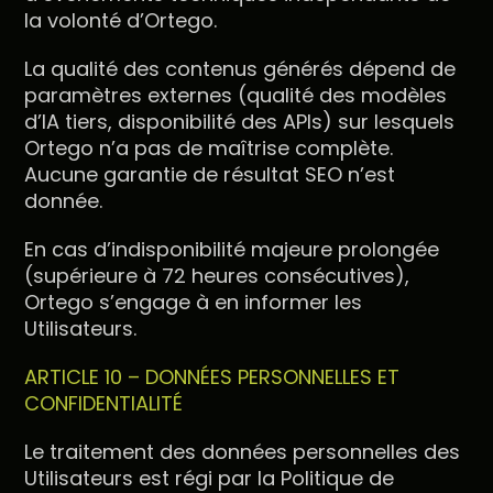
la volonté d’Ortego.
La qualité des contenus générés dépend de
paramètres externes (qualité des modèles
d’IA tiers, disponibilité des APIs) sur lesquels
Ortego n’a pas de maîtrise complète.
Aucune garantie de résultat SEO n’est
donnée.
En cas d’indisponibilité majeure prolongée
(supérieure à 72 heures consécutives),
Ortego s’engage à en informer les
Utilisateurs.
ARTICLE 10 – DONNÉES PERSONNELLES ET
CONFIDENTIALITÉ
Le traitement des données personnelles des
Utilisateurs est régi par la Politique de