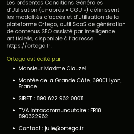
Les présentes Conditions Générales
d’Utilisation (ci-après « CGU ») définissent
les modalités d’accès et d’utilisation de la
plateforme Ortego, outil SaaS de génération
de contenus SEO assisté par intelligence
artificielle, disponible à l’adresse
https://ortego.fr.
Ortego est édité par :
Monsieur Maxime Clauzel
Montée de la Grande Côte, 69001 Lyon,
France
SIRET : 890 622 962 00011
TVA intracommunautaire : FR18
890622962
Contact : julie@ortego.fr