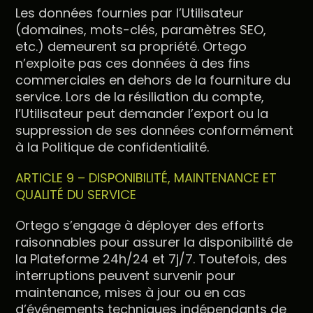
Les données fournies par l’Utilisateur
(domaines, mots-clés, paramètres SEO,
etc.) demeurent sa propriété. Ortego
n’exploite pas ces données à des fins
commerciales en dehors de la fourniture du
service. Lors de la résiliation du compte,
l’Utilisateur peut demander l’export ou la
suppression de ses données conformément
à la Politique de confidentialité.
ARTICLE 9 – DISPONIBILITÉ, MAINTENANCE ET
QUALITÉ DU SERVICE
Ortego s’engage à déployer des efforts
raisonnables pour assurer la disponibilité de
la Plateforme 24h/24 et 7j/7. Toutefois, des
interruptions peuvent survenir pour
maintenance, mises à jour ou en cas
d’événements techniques indépendants de