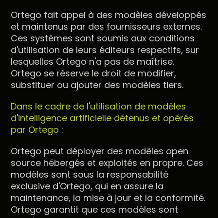
Ortego fait appel à des modèles développés
et maintenus par des fournisseurs externes.
Ces systèmes sont soumis aux conditions
d'utilisation de leurs éditeurs respectifs, sur
lesquelles Ortego n'a pas de maîtrise.
Ortego se réserve le droit de modifier,
substituer ou ajouter des modèles tiers.
Dans le cadre de l'utilisation de modèles
d'intelligence artificielle détenus et opérés
par Ortego :
Ortego peut déployer des modèles open
source hébergés et exploités en propre. Ces
modèles sont sous la responsabilité
exclusive d'Ortego, qui en assure la
maintenance, la mise à jour et la conformité.
Ortego garantit que ces modèles sont