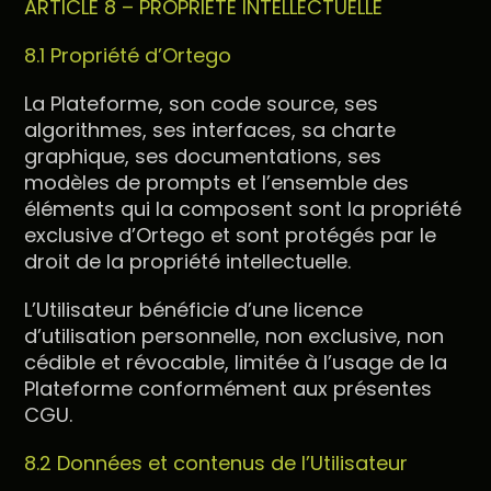
ARTICLE 8 – PROPRIÉTÉ INTELLECTUELLE
8.1 Propriété d’Ortego
La Plateforme, son code source, ses
algorithmes, ses interfaces, sa charte
graphique, ses documentations, ses
modèles de prompts et l’ensemble des
éléments qui la composent sont la propriété
exclusive d’Ortego et sont protégés par le
droit de la propriété intellectuelle.
L’Utilisateur bénéficie d’une licence
d’utilisation personnelle, non exclusive, non
cédible et révocable, limitée à l’usage de la
Plateforme conformément aux présentes
CGU.
8.2 Données et contenus de l’Utilisateur