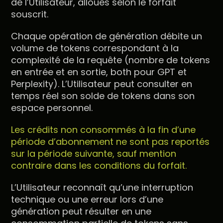
de l’Utilisateur, alloués selon le forfait
souscrit.
Chaque opération de génération débite un
volume de tokens correspondant à la
complexité de la requête (nombre de tokens
en entrée et en sortie, both pour GPT et
Perplexity). L’Utilisateur peut consulter en
temps réel son solde de tokens dans son
espace personnel.
Les crédits non consommés à la fin d’une
période d’abonnement ne sont pas reportés
sur la période suivante, sauf mention
contraire dans les conditions du forfait.
L’Utilisateur reconnaît qu’une interruption
technique ou une erreur lors d’une
génération peut résulter en une