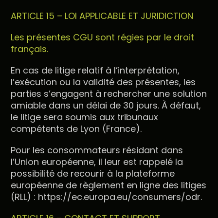
ARTICLE 15 – LOI APPLICABLE ET JURIDICTION
Les présentes CGU sont régies par le droit
français.
En cas de litige relatif à l’interprétation,
l’exécution ou la validité des présentes, les
parties s’engagent à rechercher une solution
amiable dans un délai de 30 jours. À défaut,
le litige sera soumis aux tribunaux
compétents de Lyon (France).
Pour les consommateurs résidant dans
l’Union européenne, il leur est rappelé la
possibilité de recourir à la plateforme
européenne de règlement en ligne des litiges
(RLL) : https://ec.europa.eu/consumers/odr.