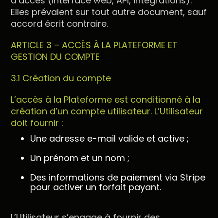
d’accès (interface web, API, intégrations).
Elles prévalent sur tout autre document, sauf
accord écrit contraire.
ARTICLE 3 – ACCÈS À LA PLATEFORME ET
GESTION DU COMPTE
3.1 Création du compte
L’accès à la Plateforme est conditionné à la
création d’un compte utilisateur. L’Utilisateur
doit fournir :
Une adresse e-mail valide et active ;
Un prénom et un nom ;
Des informations de paiement via Stripe
pour activer un forfait payant.
L’Utilisateur s’engage à fournir des