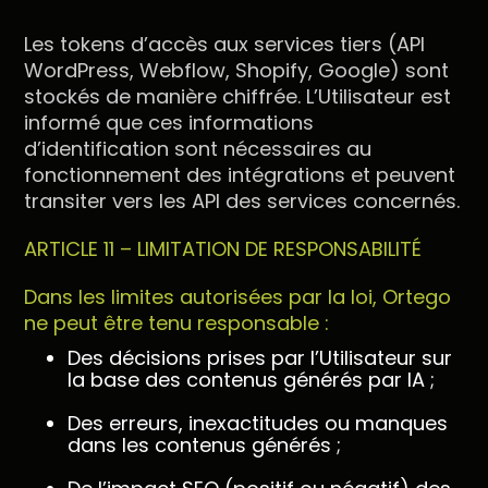
Les tokens d’accès aux services tiers (API
WordPress, Webflow, Shopify, Google) sont
stockés de manière chiffrée. L’Utilisateur est
informé que ces informations
d’identification sont nécessaires au
fonctionnement des intégrations et peuvent
transiter vers les API des services concernés.
ARTICLE 11 – LIMITATION DE RESPONSABILITÉ
Dans les limites autorisées par la loi, Ortego
ne peut être tenu responsable :
Des décisions prises par l’Utilisateur sur
la base des contenus générés par IA ;
Des erreurs, inexactitudes ou manques
dans les contenus générés ;