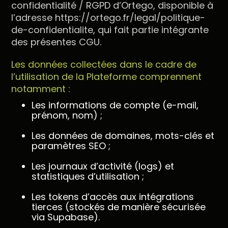
confidentialité / RGPD d’Ortego, disponible à
l’adresse https://ortego.fr/legal/politique-
de-confidentialite, qui fait partie intégrante
des présentes CGU.
Les données collectées dans le cadre de
l’utilisation de la Plateforme comprennent
notamment :
Les informations de compte (e-mail,
prénom, nom) ;
Les données de domaines, mots-clés et
paramètres SEO ;
Les journaux d’activité (logs) et
statistiques d’utilisation ;
Les tokens d’accès aux intégrations
tierces (stockés de manière sécurisée
via Supabase).