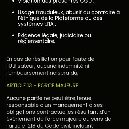
Violation des présentes CGU ;
Usage frauduleux, abusif ou contraire à
l’éthique de la Plateforme ou des
systèmes d’IA ;
Exigence légale, judiciaire ou
réglementaire.
En cas de résiliation pour faute de
l’Utilisateur, aucune indemnité ni
remboursement ne sera dû.
ARTICLE 13 – FORCE MAJEURE
Aucune partie ne peut être tenue
responsable d’un manquement à ses
obligations contractuelles résultant d’un
événement de force majeure au sens de
l’article 1218 du Code civil, incluant