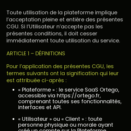
Toute utilisation de la plateforme implique
l’acceptation pleine et entière des présentes
CGU. Si l’Utilisateur n’accepte pas les
présentes conditions, il doit cesser
immédiatement toute utilisation du service.
ARTICLE 1 – DÉFINITIONS
Pour l’application des présentes CGU, les
termes suivants ont la signification qui leur
est attribuée ci-après :
« Plateforme » : le service SaaS Ortego,
accessible via https://ortego.fr,
comprenant toutes ses fonctionnalités,
interfaces et API.
« Utilisateur » ou « Client » : toute
personne physique ou morale ayant
créé un compte sur la Plateforme.