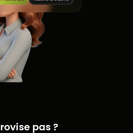
rovise pas ?