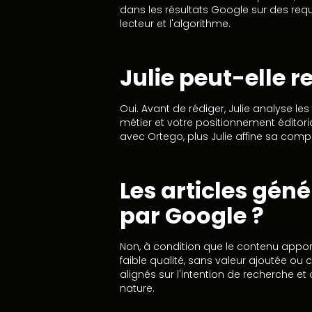
dans les résultats Google sur des requ
lecteur et l'algorithme.
Julie peut-elle r
Oui. Avant de rédiger, Julie analyse le
métier et votre positionnement éditoria
avec Ortego, plus Julie affine sa comp
Les articles géné
par Google ?
Non, à condition que le contenu apporte
faible qualité, sans valeur ajoutée ou 
alignés sur l'intention de recherche et
nature.