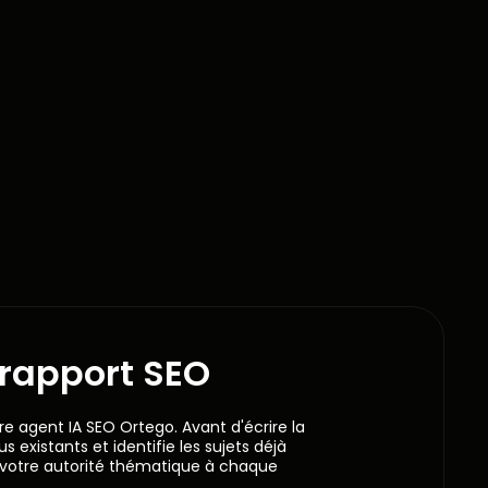
 rapport SEO
re agent IA SEO Ortego. Avant d'écrire la
s existants et identifie les sujets déjà
 votre autorité thématique à chaque