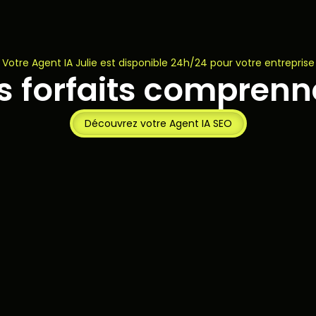
Votre Agent IA Julie est disponible 24h/24 pour votre entreprise
s forfaits comprenn
Découvrez votre Agent IA SEO
Essentiel
Pro