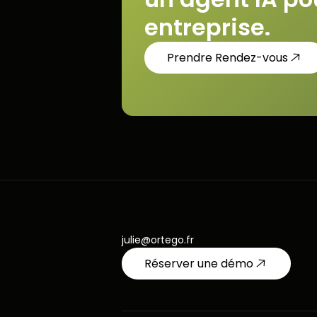
entreprise.
Prendre Rendez-vous
julie@ortego.fr
Réserver une démo