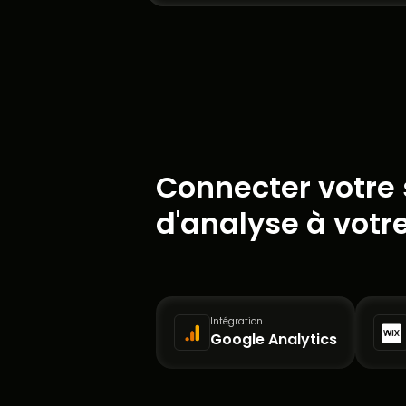
Connecter votre s
d'analyse à votr
Intégration
Google Analytics