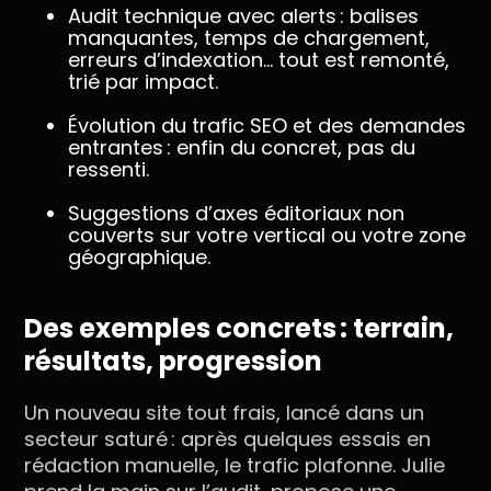
Audit technique avec alerts : balises
manquantes, temps de chargement,
erreurs d’indexation… tout est remonté,
trié par impact.
Évolution du trafic SEO et des demandes
entrantes : enfin du concret, pas du
ressenti.
Suggestions d’axes éditoriaux non
couverts sur votre vertical ou votre zone
géographique.
Des exemples concrets : terrain,
résultats, progression
Un nouveau site tout frais, lancé dans un
secteur saturé : après quelques essais en
rédaction manuelle, le trafic plafonne. Julie