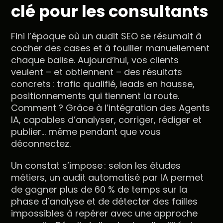
clé pour les consultants
Fini l’époque où un audit SEO se résumait à
cocher des cases et à fouiller manuellement
chaque balise. Aujourd’hui, vos clients
veulent – et obtiennent – des résultats
concrets : trafic qualifié, leads en hausse,
positionnements qui tiennent la route.
Comment ? Grâce à l’intégration des Agents
IA, capables d’analyser, corriger, rédiger et
publier… même pendant que vous
déconnectez.
Un constat s’impose : selon les études
métiers, un audit automatisé par IA permet
de gagner plus de 60 % de temps sur la
phase d’analyse et de détecter des failles
impossibles à repérer avec une approche