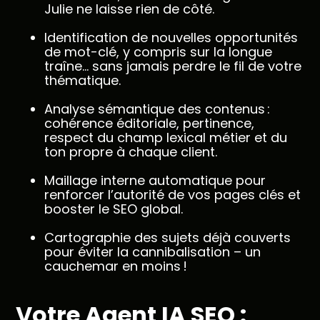
Julie ne laisse rien de côté.
Identification de nouvelles opportunités
de mot-clé, y compris sur la longue
traîne… sans jamais perdre le fil de votre
thématique.
Analyse sémantique des contenus :
cohérence éditoriale, pertinence,
respect du champ lexical métier et du
ton propre à chaque client.
Maillage interne automatique pour
renforcer l’autorité de vos pages clés et
booster le SEO global.
Cartographie des sujets déjà couverts
pour éviter la cannibalisation – un
cauchemar en moins !
Votre Agent IA SEO :