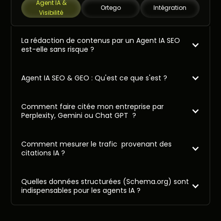
Agent IA &
Ortego
Intégration
Visibilité
La rédaction de contenus par un Agent IA SEO
est-elle sans risque ?
Agent IA SEO & GEO : Qu'est ce que s'est ?
Comment faire citée mon entreprise par
Perplexity, Gemini ou Chat GPT ?
Comment mesurer le trafic provenant des
citations IA ?
Quelles données structurées (Schema.org) sont
indispensables pour les agents IA ?