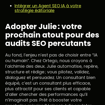
Intégrer un Agent SEO IA à votre
stratégie éditoriale
Adopter Julie : votre
prochain atout pour des
audits SEO percutants
Au fond, l’enjeu n’est pas de choisir entre “IA
ou humain”. Chez Ortego, nous croyons à
l’alchimie des deux. Julie automatise, repère,
structure et rédige ; vous pilotez, validez,
dialoguez et persuadez. Un consultant bien
équipé, c’est un consultant plus efficace,
plus attractif pour ses clients et capable
d’aller chercher des performances qu’il
n’imaginait pas. Prêt à booster votre