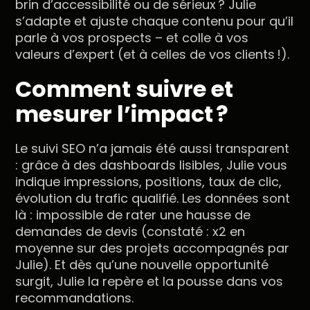
brin d’accessibilité ou de sérieux ? Julie
s’adapte et ajuste chaque contenu pour qu’il
parle à vos prospects – et colle à vos
valeurs d’expert (et à celles de vos clients !).
Comment suivre et
mesurer l’impact ?
Le suivi SEO n’a jamais été aussi transparent
: grâce à des dashboards lisibles, Julie vous
indique impressions, positions, taux de clic,
évolution du trafic qualifié. Les données sont
là : impossible de rater une hausse de
demandes de devis (constaté : x2 en
moyenne sur des projets accompagnés par
Julie). Et dès qu’une nouvelle opportunité
surgit, Julie la repère et la pousse dans vos
recommandations.