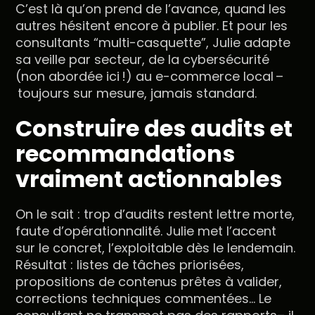
C’est là qu’on prend de l’avance, quand les
autres hésitent encore à publier. Et pour les
consultants “multi-casquette”, Julie adapte
sa veille par secteur, de la cybersécurité
(non abordée ici !) au e-commerce local –
toujours sur mesure, jamais standard.
Construire des audits et
recommandations
vraiment actionnables
On le sait : trop d’audits restent lettre morte,
faute d’opérationnalité. Julie met l’accent
sur le concret, l’exploitable dès le lendemain.
Résultat : listes de tâches priorisées,
propositions de contenus prêtes à valider,
corrections techniques commentées… Le