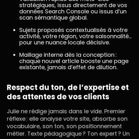
stratégiques, issus directement de vos
données Search Console ou issus d’un
scan sémantique global.
Sujets proposés contextualisés à votre
activité, votre région, votre saisonnalité…
pour une nuance locale décisive.
Maillage interne dès la conception :
chaque nouvel article booste une page
existante, jamais d’effet de dilution.
Respect du ton, de l’expertise et
des attentes de vos clients
Julie ne rédige jamais dans le vide. Premier
réflexe : elle analyse votre site, absorbe son
vocabulaire, son ton, son positionnement
métier. Texte pédagogique ? Ton expert ? Un