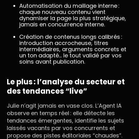
Automatisation du maillage interne :
chaque nouveau contenu vient
dynamiser la page la plus stratégique,
jamais en concurrence interne.
Création de contenus longs calibrés :
introduction accrocheuse, titres
intermédiaires, arguments concrets et
un ton adapté… le tout validé par vos
soins avant publication.
Le plus : l’analyse du secteur et
des tendances “live”
Julie n’agit jamais en vase clos. L’Agent IA
observe en temps réel : elle détecte les
tendances émergentes, identifie les sujets
laissés vacants par vos concurrents et
propose des pistes éditoriales “chaudes”.