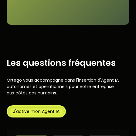
Les questions fréquentes
Ortego vous accompagne dans l'insertion d'Agent IA
autonomes et opérationnels pour votre entreprise
aux côtés des humains.
J'active mon Agent IA