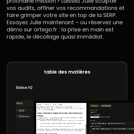
prochaine mission ? Laissez Julie sculpter
vos audits, affiner vos recommandations et
faire grimper votre site en top de la SERP.
Essayez Julie maintenant – ou réservez une
démo sur ortego.fr : la prise en main est
rapide, le décollage quasi immédiat.
table des matières
Balise H2