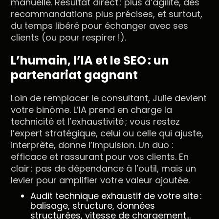
manuelle. Résultat direct : plus d’agilité, des
recommandations plus précises, et surtout,
du temps libéré pour échanger avec ses
clients (ou pour respirer !).
L’humain, l’IA et le SEO : un
partenariat gagnant
Loin de remplacer le consultant, Julie devient
votre binôme. L’IA prend en charge la
technicité et l’exhaustivité ; vous restez
l’expert stratégique, celui ou celle qui ajuste,
interprète, donne l’impulsion. Un duo :
efficace et rassurant pour vos clients. En
clair : pas de dépendance à l’outil, mais un
levier pour amplifier votre valeur ajoutée.
Audit technique exhaustif de votre site :
balisage, structure, données
structurées, vitesse de chargement…