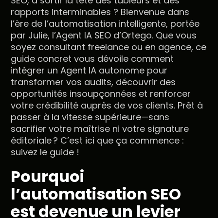
SEO, à sortir la tête des tableurs et des
rapports interminables ? Bienvenue dans
l’ère de l’automatisation intelligente, portée
par Julie, l’Agent IA SEO d’Ortego. Que vous
soyez consultant freelance ou en agence, ce
guide concret vous dévoile comment
intégrer un Agent IA autonome pour
transformer vos audits, découvrir des
opportunités insoupçonnées et renforcer
votre crédibilité auprès de vos clients. Prêt à
passer à la vitesse supérieure—sans
sacrifier votre maîtrise ni votre signature
éditoriale ? C’est ici que ça commence :
suivez le guide !
Pourquoi
l’automatisation SEO
est devenue un levier