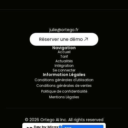
julie@ortego.fr
Réserver une démo
Navigation
Accueil
Tarif
Actualités
Intégration
Se connecter
Information Légales
Conditions générales d'utilisation
Conditions générales de ventes
Politique de confidentialité
Mentions Légales
© 2026 Ortego AI Inc. All rights reserved
Dev by Mirax