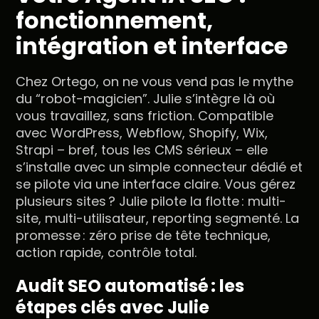
fonctionnement,
intégration et interface
Chez Ortego, on ne vous vend pas le mythe
du “robot-magicien”. Julie s’intègre là où
vous travaillez, sans friction. Compatible
avec WordPress, Webflow, Shopify, Wix,
Strapi – bref, tous les CMS sérieux – elle
s’installe avec un simple connecteur dédié et
se pilote via une interface claire. Vous gérez
plusieurs sites ? Julie pilote la flotte : multi-
site, multi-utilisateur, reporting segmenté. La
promesse : zéro prise de tête technique,
action rapide, contrôle total.
Audit SEO automatisé : les
étapes clés avec Julie