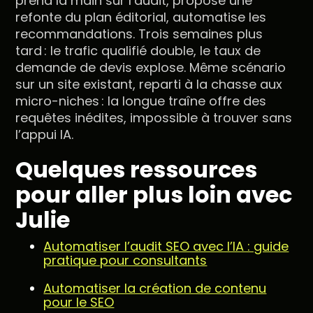
prend la main sur l’audit, propose une
refonte du plan éditorial, automatise les
recommandations. Trois semaines plus
tard : le trafic qualifié double, le taux de
demande de devis explose. Même scénario
sur un site existant, reparti à la chasse aux
micro-niches : la longue traîne offre des
requêtes inédites, impossible à trouver sans
l’appui IA.
Quelques ressources
pour aller plus loin avec
Julie
Automatiser l’audit SEO avec l’IA : guide
pratique pour consultants
Automatiser la création de contenu
pour le SEO