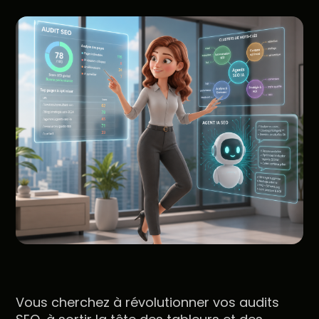
Vous cherchez à révolutionner vos audits