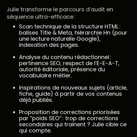
Julie transforme le parcours d’audit en
séquence ultra-efficace :
Scan technique de la structure HTML :
balises Title & Meta, hiérarchie Hn (pour
une lecture naturelle Google),
indexation des pages.
Analyse du contenu rédactionnel :
pertinence SEO, respect de l’E-E-A-T,
autorité éditoriale, présence du
vocabulaire métier.
Inspirations de nouveaux sujets (article,
fiche, guide) à partir de vos contenus
déjà publiés.
Proposition de corrections priorisées
par “poids SEO” : trop de corrections
secondaires qui trainent ? Julie cible ce
qui compte.