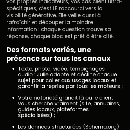
vos propres indicateurs, vos cas client ultra-
spécifiques, c’est LE raccourci vers la
visibilité générative. Elle veille aussi à
rafraîchir et découper la moindre
information : chaque question trouve sa
réponse, chaque bloc est prêt à être cité.
Des formats variés, une
présence sur tous les canaux
Texte, photo, vidéo, témoignages
audio : Julie adapte et décline chaque
sujet pour coller aux usages locaux et
garantir la reprise par tous les moteurs ;
Votre notoriété grandit là où le client
vous cherche vraiment (site, annuaires,
guides locaux, plateformes
spécialisées) ;
Les données structurées (Schema.org)