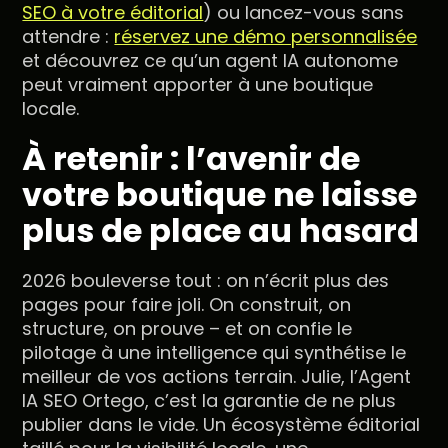
SEO à votre éditorial
) ou lancez-vous sans
attendre :
réservez une démo personnalisée
et découvrez ce qu’un agent IA autonome
peut vraiment apporter à une boutique
locale.
À retenir : l’avenir de
votre boutique ne laisse
plus de place au hasard
2026 bouleverse tout : on n’écrit plus des
pages pour faire joli. On construit, on
structure, on prouve – et on confie le
pilotage à une intelligence qui synthétise le
meilleur de vos actions terrain. Julie, l’Agent
IA SEO Ortego, c’est la garantie de ne plus
publier dans le vide. Un écosystème éditorial