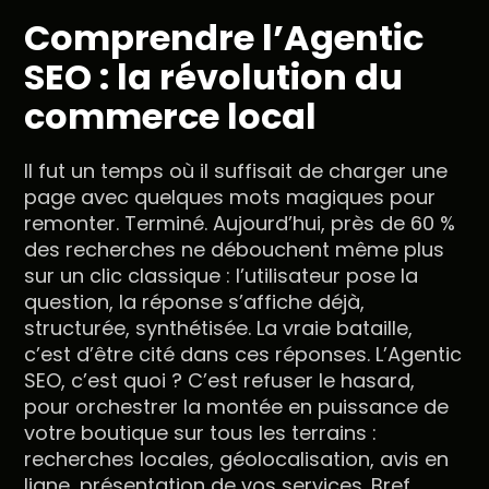
Comprendre l’Agentic
SEO : la révolution du
commerce local
Il fut un temps où il suffisait de charger une
page avec quelques mots magiques pour
remonter. Terminé. Aujourd’hui, près de 60 %
des recherches ne débouchent même plus
sur un clic classique : l’utilisateur pose la
question, la réponse s’affiche déjà,
structurée, synthétisée. La vraie bataille,
c’est d’être cité dans ces réponses. L’Agentic
SEO, c’est quoi ? C’est refuser le hasard,
pour orchestrer la montée en puissance de
votre boutique sur tous les terrains :
recherches locales, géolocalisation, avis en
ligne, présentation de vos services. Bref,