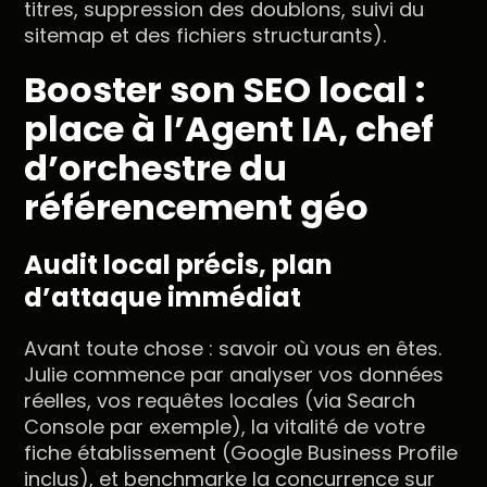
titres, suppression des doublons, suivi du
sitemap et des fichiers structurants).
Booster son SEO local :
place à l’Agent IA, chef
d’orchestre du
référencement géo
Audit local précis, plan
d’attaque immédiat
Avant toute chose : savoir où vous en êtes.
Julie commence par analyser vos données
réelles, vos requêtes locales (via Search
Console par exemple), la vitalité de votre
fiche établissement (Google Business Profile
inclus), et benchmarke la concurrence sur