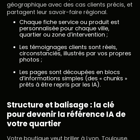
géographique avec des cas clients précis, et
partagent leur savoir-faire régional.
Chaque fiche service ou produit est
personnalisée pour chaque ville,
quartier ou zone d’intervention ;
Les témoignages clients sont réels,
circonstanciés, illustrés par vos propres
photos ;
Les pages sont découpées en blocs
d’informations simples (des « chunks »
prêts à être repris par les IA).
Structure et balisage : la clé
pour devenir la référence IA de
votre quartier
Votre boutique veut briller à Lyon, Toulouse,