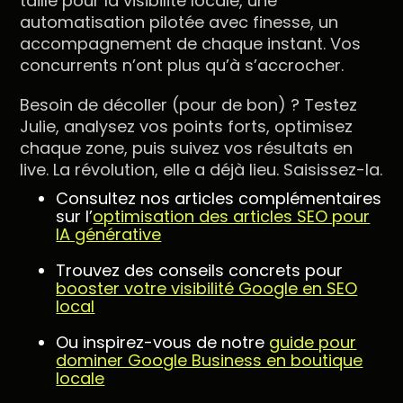
taillé pour la visibilité locale, une
automatisation pilotée avec finesse, un
accompagnement de chaque instant. Vos
concurrents n’ont plus qu’à s’accrocher.
Besoin de décoller (pour de bon) ? Testez
Julie, analysez vos points forts, optimisez
chaque zone, puis suivez vos résultats en
live. La révolution, elle a déjà lieu. Saisissez-la.
Consultez nos articles complémentaires
sur l’
optimisation des articles SEO pour
IA générative
Trouvez des conseils concrets pour
booster votre visibilité Google en SEO
local
Ou inspirez-vous de notre
guide pour
dominer Google Business en boutique
locale