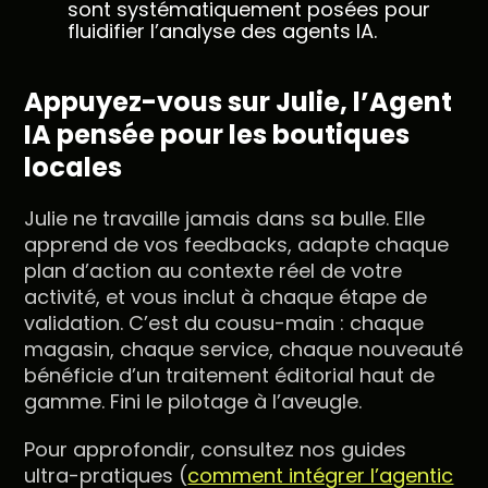
sont systématiquement posées pour
fluidifier l’analyse des agents IA.
Appuyez-vous sur Julie, l’Agent
IA pensée pour les boutiques
locales
Julie ne travaille jamais dans sa bulle. Elle
apprend de vos feedbacks, adapte chaque
plan d’action au contexte réel de votre
activité, et vous inclut à chaque étape de
validation. C’est du cousu-main : chaque
magasin, chaque service, chaque nouveauté
bénéficie d’un traitement éditorial haut de
gamme. Fini le pilotage à l’aveugle.
Pour approfondir, consultez nos guides
ultra-pratiques (
comment intégrer l’agentic