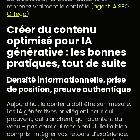
reprenez vraiment le contrôle (
agent IA SEO
Ortego
).
Créer du contenu
optimisé pour IA
générative : les bonnes
pratiques, tout de suite
Densité informationnelle, prise
de position, preuve authentique
Aujourd’hui, le contenu doit être sur-mesure.
Les IA génératives privilégient ceux qui
prouvent, qui tranchent, qui racontent du
vécu – pas ceux qui recopient. Julie l’a bien
compris : intégrer vos retours d’expérience,