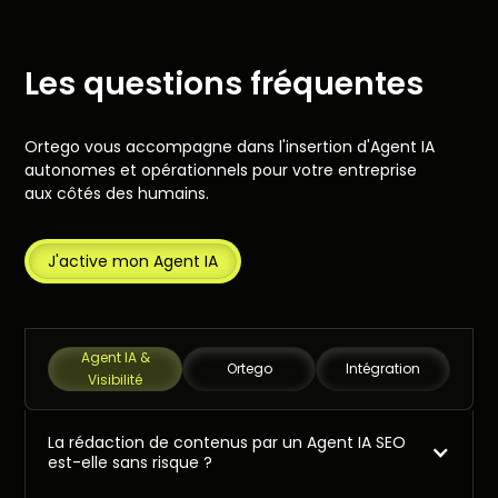
Les questions fréquentes
Ortego vous accompagne dans l'insertion d'Agent IA
autonomes et opérationnels pour votre entreprise
aux côtés des humains.
J'active mon Agent IA
Agent IA &
Ortego
Intégration
Visibilité
La rédaction de contenus par un Agent IA SEO
est-elle sans risque ?