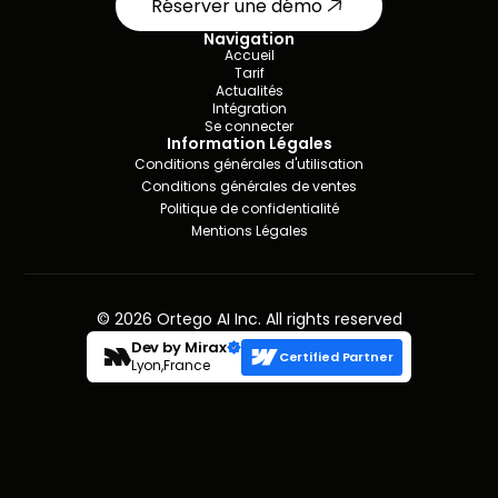
Réserver une démo
Navigation
Accueil
Tarif
Actualités
Intégration
Se connecter
Information Légales
Conditions générales d'utilisation
Conditions générales de ventes
Politique de confidentialité
Mentions Légales
© 2026 Ortego AI Inc. All rights reserved
Dev by Mirax
Certified Partner
Lyon,France