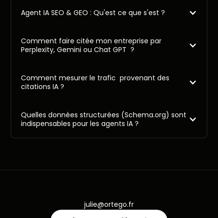
Agent IA SEO & GEO : Qu'est ce que s'est ?
Comment faire citée mon entreprise par
Perplexity, Gemini ou Chat GPT ?
Comment mesurer le trafic provenant des
citations IA ?
Quelles données structurées (Schema.org) sont
indispensables pour les agents IA ?
julie@ortego.fr