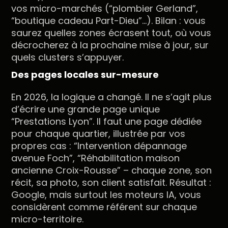
vos micro-marchés (“plombier Gerland”,
“boutique cadeau Part-Dieu”...). Bilan : vous
saurez quelles zones écrasent tout, où vous
décrocherez à la prochaine mise à jour, sur
quels clusters s’appuyer.
Des pages locales sur-mesure
En 2026, la logique a changé. Il ne s’agit plus
d’écrire une grande page unique
“Prestations Lyon”. Il faut une page dédiée
pour chaque quartier, illustrée par vos
propres cas : “Intervention dépannage
avenue Foch”, “Réhabilitation maison
ancienne Croix-Rousse” – chaque zone, son
récit, sa photo, son client satisfait. Résultat :
Google, mais surtout les moteurs IA, vous
considèrent comme référent sur chaque
micro-territoire.