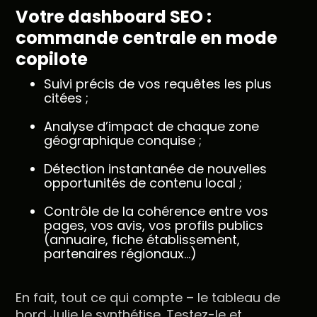
Votre dashboard SEO :
commande centrale en mode
copilote
Suivi précis de vos requêtes les plus
citées ;
Analyse d’impact de chaque zone
géographique conquise ;
Détection instantanée de nouvelles
opportunités de contenu local ;
Contrôle de la cohérence entre vos
pages, vos avis, vos profils publics
(annuaire, fiche établissement,
partenaires régionaux…)
En fait, tout ce qui compte – le tableau de
bord Julie le synthétise. Testez-le et