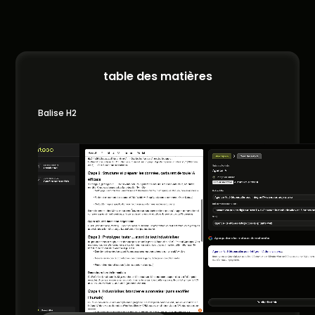
table des matières
Balise H2