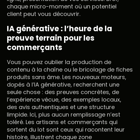
chaque micro-moment où un potentiel
client peut vous découvrir.
IA générative : l’heure de la
preuve terrain pour les
commerçants
Vous pouvez oublier la production de
contenu à la chaîne ou le bricolage de fiches
produits sans âme. Les nouveaux moteurs,
dopés à l’IA générative, recherchent une
seule chose : des preuves concrètes, de
l’expérience vécue, des exemples locaux,
des avis authentiques et une structure
limpide. Ici, plus aucun remplissage n’est
toléré. Les artisans et commerçants qui
sortent du lot sont ceux qui racontent leur
histoire, illustrent chaque zone