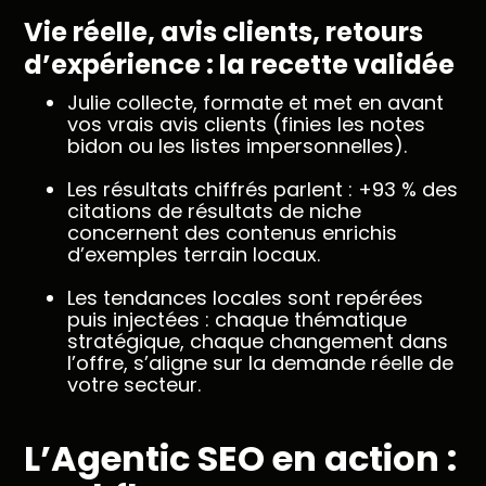
Vie réelle, avis clients, retours
d’expérience : la recette validée
Julie collecte, formate et met en avant
vos vrais avis clients (finies les notes
bidon ou les listes impersonnelles).
Les résultats chiffrés parlent : +93 % des
citations de résultats de niche
concernent des contenus enrichis
d’exemples terrain locaux.
Les tendances locales sont repérées
puis injectées : chaque thématique
stratégique, chaque changement dans
l’offre, s’aligne sur la demande réelle de
votre secteur.
L’Agentic SEO en action :