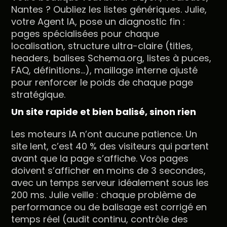
Nantes ? Oubliez les listes génériques. Julie,
votre Agent IA, pose un diagnostic fin :
pages spécialisées pour chaque
localisation, structure ultra-claire (titles,
headers, balises Schema.org, listes à puces,
FAQ, définitions…), maillage interne ajusté
pour renforcer le poids de chaque page
stratégique.
Un site rapide et bien balisé, sinon rien
Les moteurs IA n’ont aucune patience. Un
site lent, c’est 40 % des visiteurs qui partent
avant que la page s’affiche. Vos pages
doivent s’afficher en moins de 3 secondes,
avec un temps serveur idéalement sous les
200 ms. Julie veille : chaque problème de
performance ou de balisage est corrigé en
temps réel (audit continu, contrôle des