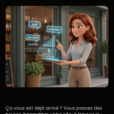
Ça vous est déjà arrivé ? Vous passez des