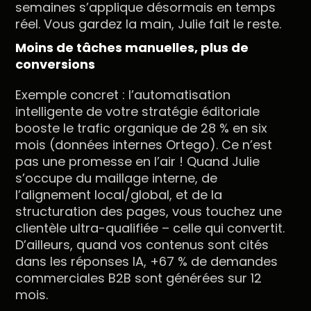
semaines s’applique désormais en temps
réel. Vous gardez la main, Julie fait le reste.
Moins de tâches manuelles, plus de
conversions
Exemple concret : l’automatisation
intelligente de votre stratégie éditoriale
booste le trafic organique de 28 % en six
mois (données internes Ortego). Ce n’est
pas une promesse en l’air ! Quand Julie
s’occupe du maillage interne, de
l’alignement local/global, et de la
structuration des pages, vous touchez une
clientèle ultra-qualifiée – celle qui convertit.
D’ailleurs, quand vos contenus sont cités
dans les réponses IA, +67 % de demandes
commerciales B2B sont générées sur 12
mois.