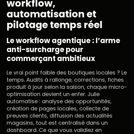
workflow,
automatisation et
pilotage temps réel
Le workflow agentique : l’arme
anti-surcharge pour
commerçant ambitieux
Le vrai point faible des boutiques locales ? Le
temps. Audits à rallonge, corrections, fiches
produit à jour selon la saison, chaque micro-
optimisation devient un enfer. Julie
automatise : analyse des opportunités,
création de pages locales, collecte de
preuves clients, diffusion des actualités
magasins, tout est centralisé dans un
dashboard. Ce que vous validiez en